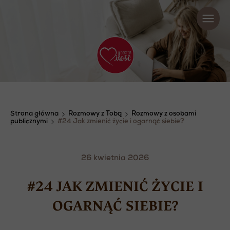
Strona główna
Rozmowy z Tobą
Rozmowy z osobami
publicznymi
#24 Jak zmienić życie i ogarnąć siebie?
26 kwietnia 2026
#24 JAK ZMIENIĆ ŻYCIE I
OGARNĄĆ SIEBIE?