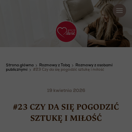
Strona główna
Rozmowy z Tobą
Rozmowy z osobami
publicznymi
#23 Czy da się pogodzić sztukę i miłość
19 kwietnia 2026
#23 CZY DA SIĘ POGODZIĆ
SZTUKĘ I MIŁOŚĆ