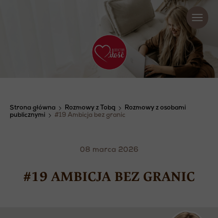
Strona główna
Rozmowy z Tobą
Rozmowy z osobami
publicznymi
#19 Ambicja bez granic
08 marca 2026
#19 AMBICJA BEZ GRANIC