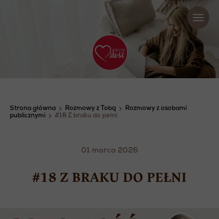
Strona główna
Rozmowy z Tobą
Rozmowy z osobami
publicznymi
#18 Z braku do pełni
01 marca 2026
#18 Z BRAKU DO PEŁNI