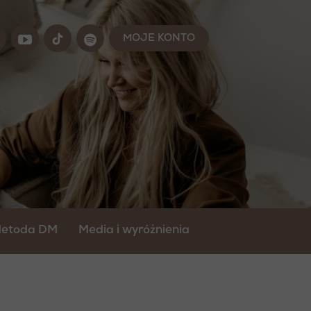
MOJE KONTO
etoda DM
Media i wyróżnienia