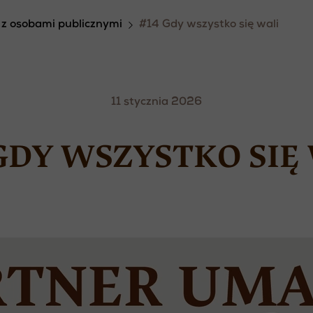
z osobami publicznymi
#14 Gdy wszystko się wali
11 stycznia 2026
GDY WSZYSTKO SIĘ