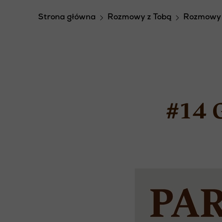
Strona główna
Rozmowy z Tobą
Rozmowy 
#14 