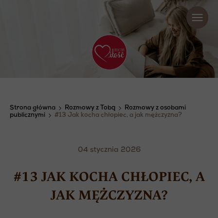
Strona główna
Rozmowy z Tobą
Rozmowy z osobami
publicznymi
#13 Jak kocha chłopiec, a jak mężczyzna?
04 stycznia 2026
#13 JAK KOCHA CHŁOPIEC, A
JAK MĘŻCZYZNA?