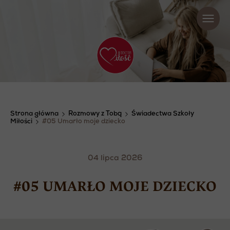
Strona główna
Rozmowy z Tobą
Świadectwa Szkoły
Miłości
#05 Umarło moje dziecko
04 lipca 2026
#05 UMARŁO MOJE DZIECKO