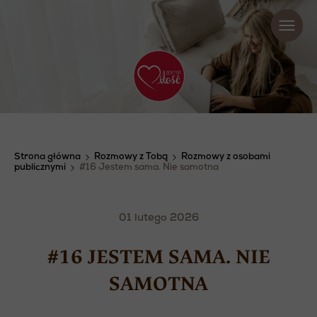
Strona główna
Rozmowy z Tobą
Rozmowy z osobami
publicznymi
#16 Jestem sama. Nie samotna
01 lutego 2026
#16 JESTEM SAMA. NIE
SAMOTNA