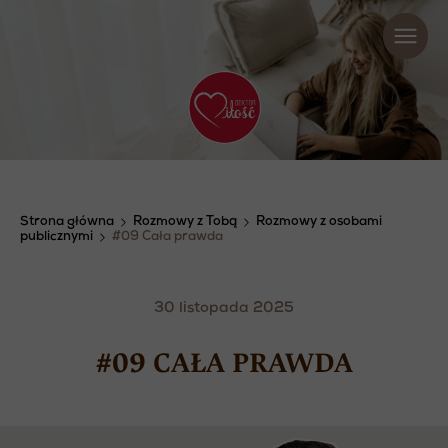
Strona główna
Rozmowy z Tobą
Rozmowy z osobami
publicznymi
#09 Cała prawda
30 listopada 2025
#09 CAŁA PRAWDA