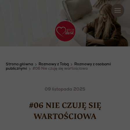
Strona główna
Rozmowy z Tobą
Rozmowy z osobami
publicznymi
#06 Nie czuję się wartościowa
09 listopada 2025
#06 NIE CZUJĘ SIĘ
WARTOŚCIOWA