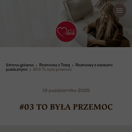
Strona główna
Rozmowy z Tobą
Rozmowy z osobami
publicznymi
#03 To była przemoc
19 października 2025
#03 TO BYŁA PRZEMOC