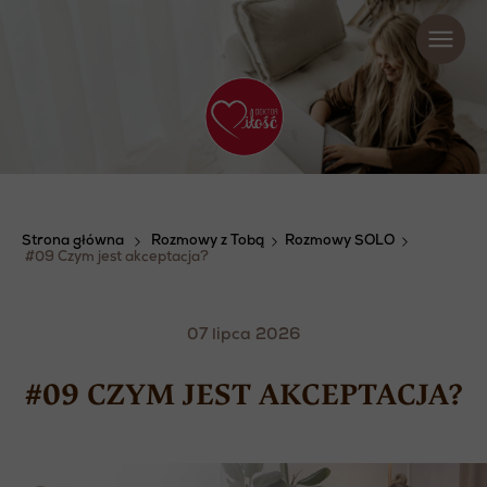
Strona główna
Rozmowy z Tobą
Rozmowy SOLO
#09 Czym jest akceptacja?
07 lipca 2026
#09 CZYM JEST AKCEPTACJA?