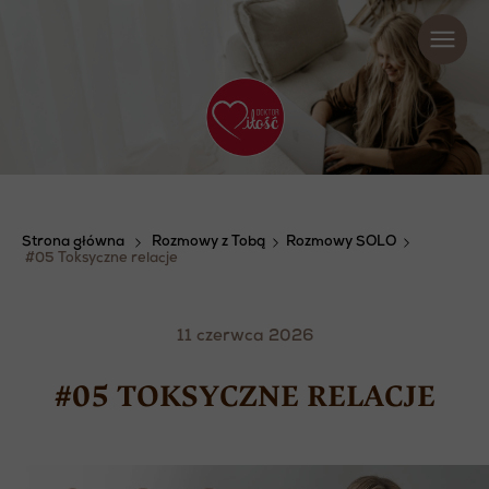
Strona główna
Rozmowy z Tobą
Rozmowy SOLO
#05 Toksyczne relacje
11 czerwca 2026
#05 TOKSYCZNE RELACJE