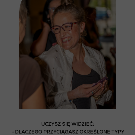
UCZYSZ SIĘ WIDZIEĆ:
• DLACZEGO PRZYCIĄGASZ OKREŚLONE TYPY