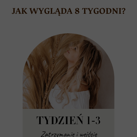
JAK WYGLĄDA 8 TYGODNI?
TYDZIEŃ 1-3
Zatrzymanie i wejście