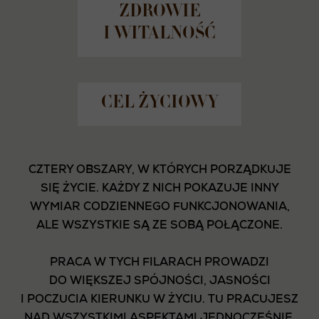
ZDROWIE
I WITALNOŚĆ
CEL ŻYCIOWY
CZTERY OBSZARY, W KTÓRYCH PORZĄDKUJE
SIĘ ŻYCIE. KAŻDY Z NICH POKAZUJE INNY
WYMIAR CODZIENNEGO FUNKCJONOWANIA,
ALE WSZYSTKIE SĄ ZE SOBĄ POŁĄCZONE.
PRACA W TYCH FILARACH PROWADZI
DO WIĘKSZEJ SPÓJNOŚCI, JASNOŚCI
I POCZUCIA KIERUNKU W ŻYCIU. TU PRACUJESZ