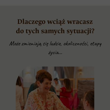
Dlaczego wciąż wracasz
do tych samych sytuacji?
Może zmieniają się ludzie, okoliczności, etapy
życia…