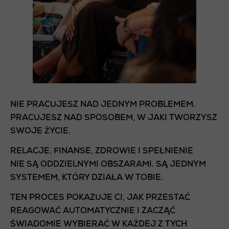
NIE PRACUJESZ NAD JEDNYM PROBLEMEM.
PRACUJESZ NAD SPOSOBEM, W JAKI TWORZYSZ
SWOJE ŻYCIE.
RELACJE, FINANSE, ZDROWIE I SPEŁNIENIE
NIE SĄ ODDZIELNYMI OBSZARAMI. SĄ JEDNYM
SYSTEMEM, KTÓRY DZIAŁA W TOBIE.
TEN PROCES POKAZUJE CI, JAK PRZESTAĆ
REAGOWAĆ AUTOMATYCZNIE I ZACZĄĆ
ŚWIADOMIE WYBIERAĆ W KAŻDEJ Z TYCH