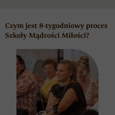
Czym jest 8-tygodniowy proces
Szkoły Mądrości Miłości?