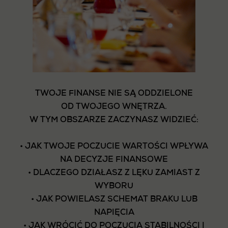
TWOJE FINANSE NIE SĄ ODDZIELONE
OD TWOJEGO WNĘTRZA.
W TYM OBSZARZE ZACZYNASZ WIDZIEĆ:
• JAK TWOJE POCZUCIE WARTOŚCI WPŁYWA
NA DECYZJE FINANSOWE
• DLACZEGO DZIAŁASZ Z LĘKU ZAMIAST Z
WYBORU
• JAK POWIELASZ SCHEMAT BRAKU LUB
NAPIĘCIA
• JAK WRÓCIĆ DO POCZUCIA STABILNOŚCI I