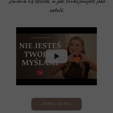
Zmienia się sposób, w jaki funkcjonujesz jako
całość.
Dołącz do nas