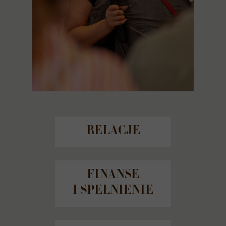
RELACJE
FINANSE
I SPEŁNIENIE