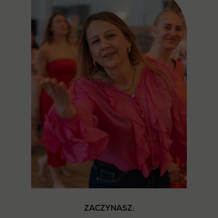
ZACZYNASZ: