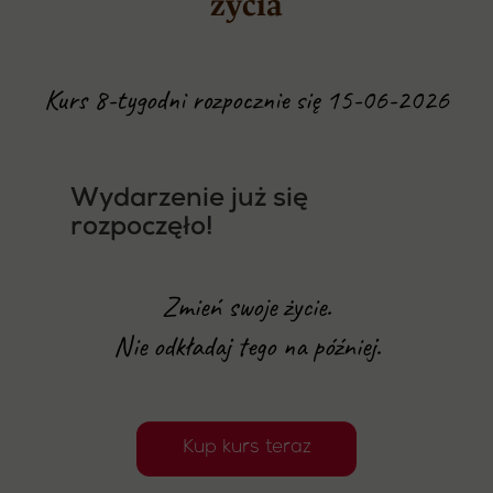
życia
Kurs 8-tygodni rozpocznie się 15-06-2026
Wydarzenie już się
rozpoczęło!
Zmień swoje życie.
Nie odkładaj tego na później.
Kup kurs teraz