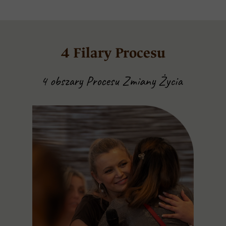
4 Filary Procesu
4 obszary Procesu Zmiany Życia