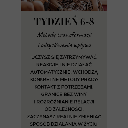
TYDZIEŃ 6-8
Metody transformacji
i odzyskiwanie wpływu
UCZYSZ SIĘ ZATRZYMYWAĆ
REAKCJE I NIE DZIAŁAĆ
AUTOMATYCZNIE. WCHODZĄ
KONKRETNE METODY PRACY:
KONTAKT Z POTRZEBAMI,
GRANICE BEZ WINY
I ROZRÓŻNIANIE RELACJI
OD ZALEŻNOŚCI.
ZACZYNASZ REALNIE ZMIENIAĆ
SPOSÓB DZIAŁANIA W ŻYCIU.