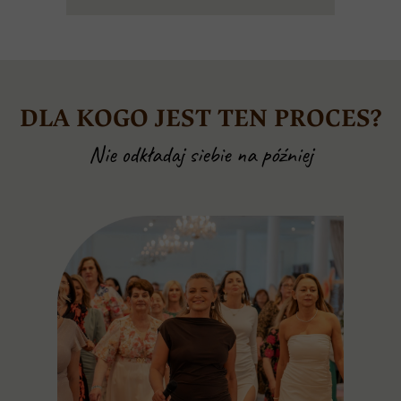
DLA KOGO JEST TEN PROCES?
Nie odkładaj siebie na później