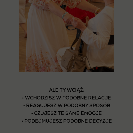
ALE TY WCIĄŻ:
• WCHODZISZ W PODOBNE RELACJE
• REAGUJESZ W PODOBNY SPOSÓB
• CZUJESZ TE SAME EMOCJE
• PODEJMUJESZ PODOBNE DECYZJE