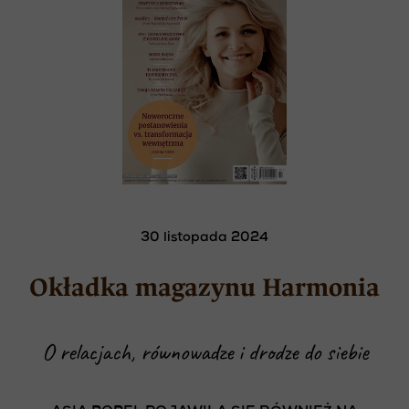
30 listopada 2024
Okładka magazynu Harmonia
O relacjach, równowadze i drodze do siebie